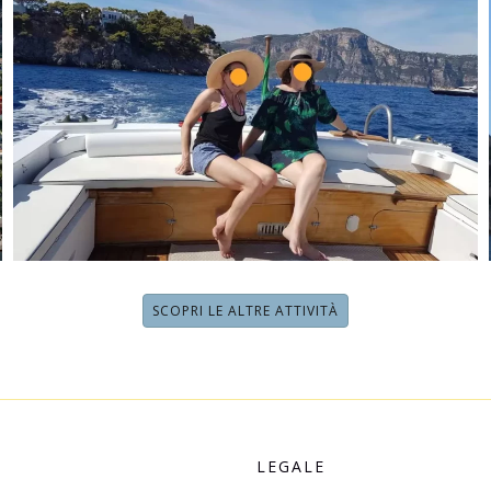
SCOPRI LE ALTRE ATTIVITÀ
LEGALE