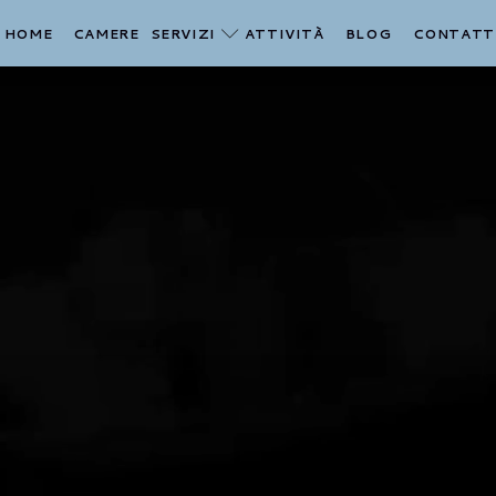
HOME
CAMERE
SERVIZI
ATTIVITÀ
BLOG
CONTATT