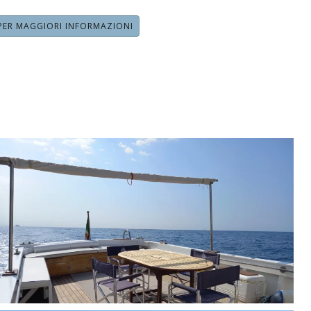
PER MAGGIORI INFORMAZIONI