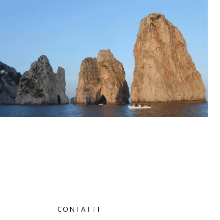
CONTATTI