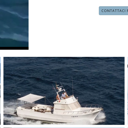
CONTATTACI 