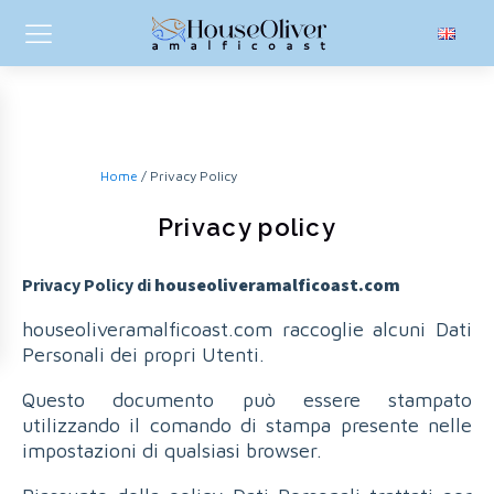
Home
/ Privacy Policy
Privacy policy
Privacy Policy di
houseoliveramalficoast.com
houseoliveramalficoast.com raccoglie alcuni Dati
Personali dei propri Utenti.
Questo documento può essere stampato
utilizzando il comando di stampa presente nelle
impostazioni di qualsiasi browser.