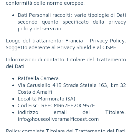
conformità delle norme europee.
Dati Personali raccolti: varie tipologie di Dati
secondo quanto specificato dalla privacy
policy del servizio.
Luogo del trattamento: Francia – Privacy Policy.
Soggetto aderente al Privacy Shield e al CISPE.
Informazioni di contatto Titolare del Trattamento
dei Dati
Raffaella Camera.
Via Carusiello 41B Strada Statale 163, km 32
Costa d'Amalfi
Località Marmorata (SA)
Cod Fisc: RFFCMR62EE20C957E
Indirizzo email del Titolare:
info@houseoliveramalficoast.com
Policy completa Titolare del Trattamento dei Dati