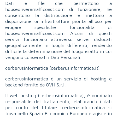
Dati e file che permettono a
houseoliveramalficoast.com di funzionare, ne
consentono la distribuzione e mettono a
disposizione un'infrastruttura pronta all'uso per
erogare specifiche funzionalità di
houseoliveramalficoast.com Alcuni di questi
servizi funzionano attraverso server dislocati
geograficamente in luoghi differenti, rendendo
difficile la determinazione del luogo esatto in cui
vengono conservati i Dati Personali.
cerberusinformatica (cerberusinformatica.it)
cerberusinformatica è un servizio di hosting e
backend fornito da OVH S.r.l.
Il web hosting (cerberusinformatica), è nominato
responsabile del trattamento, elaborando i dati
per conto del titolare. cerberusinformatica si
trova nello Spazio Economico Europeo e agisce in