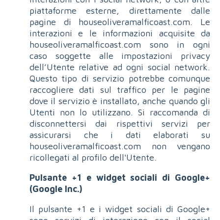
piattaforme esterne, direttamente dalle
pagine di houseoliveramalficoast.com. Le
interazioni e le informazioni acquisite da
houseoliveramalficoast.com sono in ogni
caso soggette alle impostazioni privacy
dell’Utente relative ad ogni social network.
Questo tipo di servizio potrebbe comunque
raccogliere dati sul traffico per le pagine
dove il servizio è installato, anche quando gli
Utenti non lo utilizzano. Si raccomanda di
disconnettersi dai rispettivi servizi per
assicurarsi che i dati elaborati su
houseoliveramalficoast.com non vengano
ricollegati al profilo dell'Utente.
Pulsante +1 e widget sociali di Google+
(Google Inc.)
Il pulsante +1 e i widget sociali di Google+