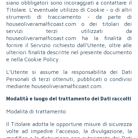
siano obbligatori sono incoraggiati a contattare il
Titolare. L’eventuale utilizzo di Cookie - o di altri
strumenti di tracciamento - da parte di
houseoliveramalficoast.com o dei titolari dei
servizi terzi utilizzati da
houseoliveramalficoast.com ha la finalità di
fornire il Servizio richiesto dall'Utente, oltre alle
ulteriori finalità descritte nel presente documento
e nella Cookie Policy.
L'Utente si assume la responsabilità dei Dati
Personali di terzi ottenuti, pubblicati o condivisi
mediante houseoliveramalficoast.com.
Modalità e luogo del trattamento dei Dati raccolti
Modalità di trattamento
Il Titolare adotta le opportune misure di sicurezza
volte ad impedire l’accesso, la divulgazione, la