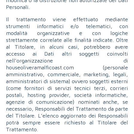
modifica o la distruzione non autorizzate dei Dati
Personali.
Il trattamento viene effettuato mediante
strumenti informatici e/o telematici, con
modalità organizzative e con logiche
strettamente correlate alle finalità indicate. Oltre
al Titolare, in alcuni casi, potrebbero avere
accesso ai Dati altri soggetti coinvolti
nell’organizzazione di
houseoliveramalficoast.com (personale
amministrativo, commerciale, marketing, legali,
amministratori di sistema) ovvero soggetti esterni
(come fornitori di servizi tecnici terzi, corrieri
postali, hosting provider, società informatiche,
agenzie di comunicazione) nominati anche, se
necessario, Responsabili del Trattamento da parte
del Titolare. L’elenco aggiornato dei Responsabili
potrà sempre essere richiesto al Titolare del
Trattamento.