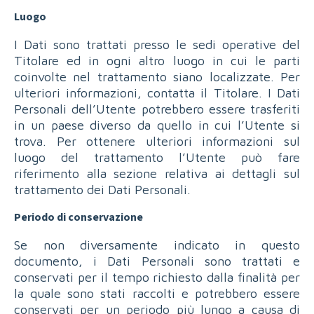
Luogo
I Dati sono trattati presso le sedi operative del
Titolare ed in ogni altro luogo in cui le parti
coinvolte nel trattamento siano localizzate. Per
ulteriori informazioni, contatta il Titolare. I Dati
Personali dell’Utente potrebbero essere trasferiti
in un paese diverso da quello in cui l’Utente si
trova. Per ottenere ulteriori informazioni sul
luogo del trattamento l’Utente può fare
riferimento alla sezione relativa ai dettagli sul
trattamento dei Dati Personali.
Periodo di conservazione
Se non diversamente indicato in questo
documento, i Dati Personali sono trattati e
conservati per il tempo richiesto dalla finalità per
la quale sono stati raccolti e potrebbero essere
conservati per un periodo più lungo a causa di