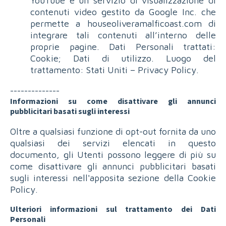
YouTube è un servizio di visualizzazione di
contenuti video gestito da Google Inc. che
permette a houseoliveramalficoast.com di
integrare tali contenuti all’interno delle
proprie pagine. Dati Personali trattati:
Cookie; Dati di utilizzo. Luogo del
trattamento: Stati Uniti – Privacy Policy.
--------------
Informazioni su come disattivare gli annunci
pubblicitari basati sugli interessi
Oltre a qualsiasi funzione di opt-out fornita da uno
qualsiasi dei servizi elencati in questo
documento, gli Utenti possono leggere di più su
come disattivare gli annunci pubblicitari basati
sugli interessi nell'apposita sezione della Cookie
Policy.
Ulteriori informazioni sul trattamento dei Dati
Personali