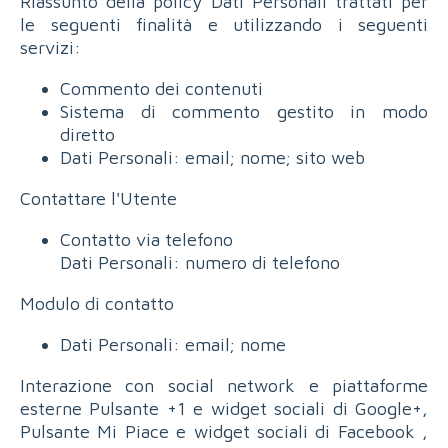
Riassunto della policy Dati Personali trattati per
le seguenti finalità e utilizzando i seguenti
servizi:
Commento dei contenuti
Sistema di commento gestito in modo
diretto
Dati Personali: email; nome; sito web
Contattare l'Utente
Contatto via telefono
Dati Personali: numero di telefono
Modulo di contatto
Dati Personali: email; nome
Interazione con social network e piattaforme
esterne Pulsante +1 e widget sociali di Google+,
Pulsante Mi Piace e widget sociali di Facebook ,