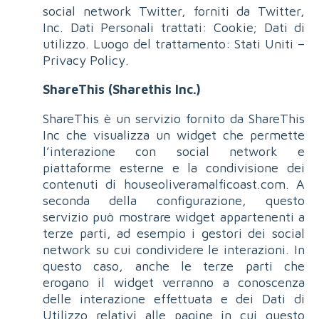
social network Twitter, forniti da Twitter,
Inc. Dati Personali trattati: Cookie; Dati di
utilizzo. Luogo del trattamento: Stati Uniti –
Privacy Policy.
ShareThis (Sharethis Inc.)
ShareThis è un servizio fornito da ShareThis
Inc che visualizza un widget che permette
l’interazione con social network e
piattaforme esterne e la condivisione dei
contenuti di houseoliveramalficoast.com. A
seconda della configurazione, questo
servizio può mostrare widget appartenenti a
terze parti, ad esempio i gestori dei social
network su cui condividere le interazioni. In
questo caso, anche le terze parti che
erogano il widget verranno a conoscenza
delle interazione effettuata e dei Dati di
Utilizzo relativi alle pagine in cui questo