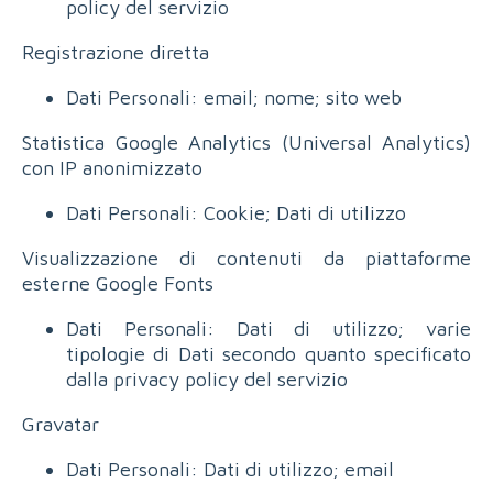
policy del servizio
Registrazione diretta
Dati Personali: email; nome; sito web
Statistica Google Analytics (Universal Analytics)
con IP anonimizzato
Dati Personali: Cookie; Dati di utilizzo
Visualizzazione di contenuti da piattaforme
esterne Google Fonts
Dati Personali: Dati di utilizzo; varie
tipologie di Dati secondo quanto specificato
dalla privacy policy del servizio
Gravatar
Dati Personali: Dati di utilizzo; email