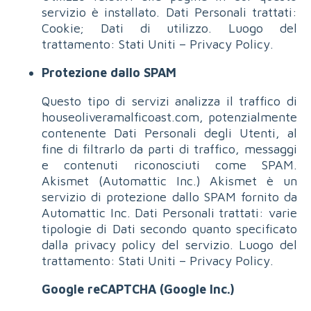
servizio è installato. Dati Personali trattati:
Cookie; Dati di utilizzo. Luogo del
trattamento: Stati Uniti – Privacy Policy.
Protezione dallo SPAM
Questo tipo di servizi analizza il traffico di
houseoliveramalficoast.com, potenzialmente
contenente Dati Personali degli Utenti, al
fine di filtrarlo da parti di traffico, messaggi
e contenuti riconosciuti come SPAM.
Akismet (Automattic Inc.) Akismet è un
servizio di protezione dallo SPAM fornito da
Automattic Inc. Dati Personali trattati: varie
tipologie di Dati secondo quanto specificato
dalla privacy policy del servizio. Luogo del
trattamento: Stati Uniti – Privacy Policy.
Google reCAPTCHA (Google Inc.)