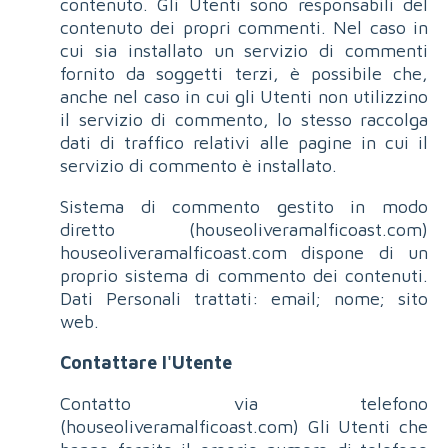
contenuto. Gli Utenti sono responsabili del
contenuto dei propri commenti. Nel caso in
cui sia installato un servizio di commenti
fornito da soggetti terzi, è possibile che,
anche nel caso in cui gli Utenti non utilizzino
il servizio di commento, lo stesso raccolga
dati di traffico relativi alle pagine in cui il
servizio di commento è installato.
Sistema di commento gestito in modo
diretto (houseoliveramalficoast.com)
houseoliveramalficoast.com dispone di un
proprio sistema di commento dei contenuti.
Dati Personali trattati: email; nome; sito
web.
Contattare l'Utente
Contatto via telefono
(houseoliveramalficoast.com) Gli Utenti che