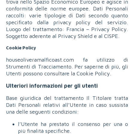
trova nello Spazio Economico Europeo e agisce in
conformità delle norme europee. Dati Personali
raccolti: varie tipologie di Dati secondo quanto
specificato dalla privacy policy del servizio.
Luogo del trattamento: Francia – Privacy Policy.
Soggetto aderente al Privacy Shield e al CISPE.
Cookie Policy
houseoliveramalficoast.com fa utilizzo di
Strumenti di Tracciamento. Per saperne di più, gli
Utenti possono consultare la Cookie Policy.
Ulteriori informazioni per gli utenti
Base giuridica del trattamento Il Titolare tratta
Dati Personali relativi all’Utente in caso sussista
una delle seguenti condizioni:
l’Utente ha prestato il consenso per una o
più finalità specifiche.