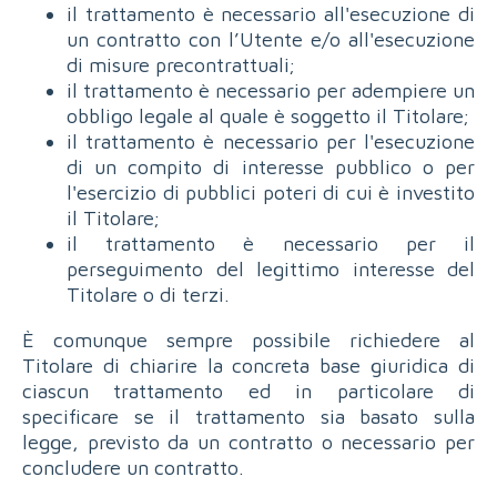
il trattamento è necessario all'esecuzione di
un contratto con l’Utente e/o all'esecuzione
di misure precontrattuali;
il trattamento è necessario per adempiere un
obbligo legale al quale è soggetto il Titolare;
il trattamento è necessario per l'esecuzione
di un compito di interesse pubblico o per
l'esercizio di pubblici poteri di cui è investito
il Titolare;
il trattamento è necessario per il
perseguimento del legittimo interesse del
Titolare o di terzi.
È comunque sempre possibile richiedere al
Titolare di chiarire la concreta base giuridica di
ciascun trattamento ed in particolare di
specificare se il trattamento sia basato sulla
legge, previsto da un contratto o necessario per
concludere un contratto.