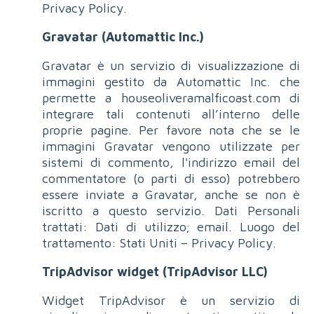
Privacy Policy.
Gravatar (Automattic Inc.)
Gravatar è un servizio di visualizzazione di
immagini gestito da Automattic Inc. che
permette a houseoliveramalficoast.com di
integrare tali contenuti all’interno delle
proprie pagine. Per favore nota che se le
immagini Gravatar vengono utilizzate per
sistemi di commento, l'indirizzo email del
commentatore (o parti di esso) potrebbero
essere inviate a Gravatar, anche se non è
iscritto a questo servizio. Dati Personali
trattati: Dati di utilizzo; email. Luogo del
trattamento: Stati Uniti – Privacy Policy.
TripAdvisor widget (TripAdvisor LLC)
Widget TripAdvisor è un servizio di