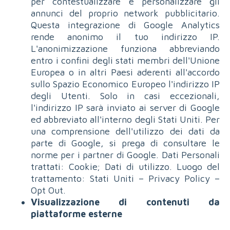
per contestualizzare e personalizzare gli
annunci del proprio network pubblicitario.
Questa integrazione di Google Analytics
rende anonimo il tuo indirizzo IP.
L'anonimizzazione funziona abbreviando
entro i confini degli stati membri dell'Unione
Europea o in altri Paesi aderenti all'accordo
sullo Spazio Economico Europeo l'indirizzo IP
degli Utenti. Solo in casi eccezionali,
l'indirizzo IP sarà inviato ai server di Google
ed abbreviato all'interno degli Stati Uniti. Per
una comprensione dell'utilizzo dei dati da
parte di Google, si prega di consultare le
norme per i partner di Google. Dati Personali
trattati: Cookie; Dati di utilizzo. Luogo del
trattamento: Stati Uniti – Privacy Policy –
Opt Out.
Visualizzazione di contenuti da
piattaforme esterne