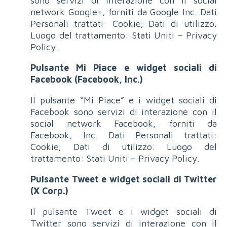
sono servizi di interazione con il social
network Google+, forniti da Google Inc. Dati
Personali trattati: Cookie; Dati di utilizzo.
Luogo del trattamento: Stati Uniti – Privacy
Policy.
Pulsante Mi Piace e widget sociali di
Facebook (Facebook, Inc.)
Il pulsante “Mi Piace” e i widget sociali di
Facebook sono servizi di interazione con il
social network Facebook, forniti da
Facebook, Inc. Dati Personali trattati:
Cookie; Dati di utilizzo. Luogo del
trattamento: Stati Uniti – Privacy Policy.
Pulsante Tweet e widget sociali di Twitter
(X Corp.)
Il pulsante Tweet e i widget sociali di
Twitter sono servizi di interazione con il