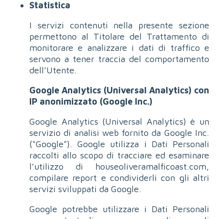
Statistica
I servizi contenuti nella presente sezione
permettono al Titolare del Trattamento di
monitorare e analizzare i dati di traffico e
servono a tener traccia del comportamento
dell’Utente.
Google Analytics (Universal Analytics) con
IP anonimizzato (Google Inc.)
Google Analytics (Universal Analytics) è un
servizio di analisi web fornito da Google Inc.
(“Google”). Google utilizza i Dati Personali
raccolti allo scopo di tracciare ed esaminare
l’utilizzo di houseoliveramalficoast.com,
compilare report e condividerli con gli altri
servizi sviluppati da Google.
Google potrebbe utilizzare i Dati Personali