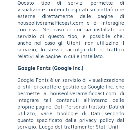
Questo tipo di servizi permette di
visualizzare contenuti ospitati su piattaforme
esterne direttamente dalle pagine di
houseoliveramalficoast.com e di interagire
con essi. Nel caso in cui sia installato un
servizio di questo tipo, è possibile che,
anche nel caso gli Utenti non utilizzino il
servizio, lo stesso raccolga dati di traffico
relativi alle pagine in cui è installato.
Google Fonts (Google Inc.)
Google Fonts è un servizio di visualizzazione
di stili di carattere gestito da Google Inc. che
permette a houseoliveramalficoast.com di
integrare tali contenuti all’interno delle
proprie pagine. Dati Personali trattati: Dati di
utilizzo; varie tipologie di Dati secondo
quanto specificato dalla privacy policy del
servizio. Luogo del trattamento: Stati Uniti –