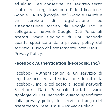
ad alcuni Dati conservati dal servizio terzo
usato per la registrazione o l’identificazione.
Google OAuth (Google Inc.) Google OAuth è
un servizio di registrazione ed
autenticazione fornito da Google Inc. e
collegato al network Google. Dati Personali
trattati: varie tipologie di Dati secondo
quanto specificato dalla privacy policy del
servizio. Luogo del trattamento: Stati Uniti –
Privacy Policy.
Facebook Authentication (Facebook, Inc.)
Facebook Authentication è un servizio di
registrazione ed autenticazione fornito da
Facebook, Inc. e collegato al social network
Facebook. Dati Personali trattati: varie
tipologie di Dati secondo quanto specificato
dalla privacy policy del servizio. Luogo del
trattamento: Stati Uniti – Privacy Policy.