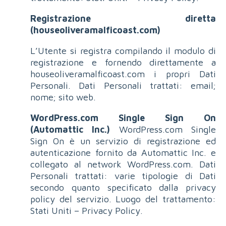
Registrazione diretta
(houseoliveramalficoast.com)
L’Utente si registra compilando il modulo di
registrazione e fornendo direttamente a
houseoliveramalficoast.com i propri Dati
Personali. Dati Personali trattati: email;
nome; sito web.
WordPress.com Single Sign On
(Automattic Inc.)
WordPress.com Single
Sign On è un servizio di registrazione ed
autenticazione fornito da Automattic Inc. e
collegato al network WordPress.com. Dati
Personali trattati: varie tipologie di Dati
secondo quanto specificato dalla privacy
policy del servizio. Luogo del trattamento:
Stati Uniti – Privacy Policy.