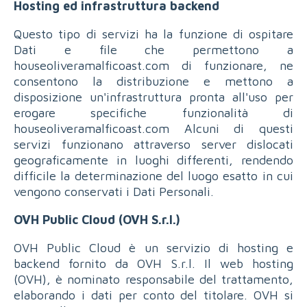
Hosting ed infrastruttura backend
Questo tipo di servizi ha la funzione di ospitare
Dati e file che permettono a
houseoliveramalficoast.com di funzionare, ne
consentono la distribuzione e mettono a
disposizione un'infrastruttura pronta all'uso per
erogare specifiche funzionalità di
houseoliveramalficoast.com Alcuni di questi
servizi funzionano attraverso server dislocati
geograficamente in luoghi differenti, rendendo
difficile la determinazione del luogo esatto in cui
vengono conservati i Dati Personali.
OVH Public Cloud (OVH S.r.l.)
OVH Public Cloud è un servizio di hosting e
backend fornito da OVH S.r.l. Il web hosting
(OVH), è nominato responsabile del trattamento,
elaborando i dati per conto del titolare. OVH si