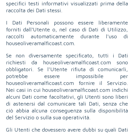
specifici testi informativi visualizzati prima della
raccolta dei Dati stessi.
I Dati Personali possono essere liberamente
forniti dall'Utente o, nel caso di Dati di Utilizzo,
raccolti automaticamente durante l'uso di
houseoliveramalficoast.com.
Se non diversamente specificato, tutti i Dati
richiesti da houseoliveramalficoast.com sono
obbligatori. Se l’Utente rifiuta di comunicarli,
potrebbe essere impossibile per
houseoliveramalficoast.com fornire il Servizio.
Nei casi in cui houseoliveramalficoast.com indichi
alcuni Dati come facoltativi, gli Utenti sono liberi
di astenersi dal comunicare tali Dati, senza che
ciò abbia alcuna conseguenza sulla disponibilità
del Servizio o sulla sua operatività.
Gli Utenti che dovessero avere dubbi su quali Dati