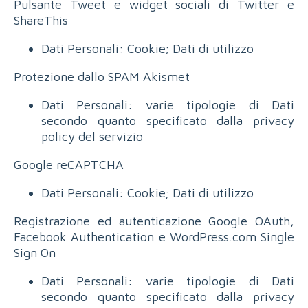
Pulsante Tweet e widget sociali di Twitter e
ShareThis
Dati Personali: Cookie; Dati di utilizzo
Protezione dallo SPAM Akismet
Dati Personali: varie tipologie di Dati
secondo quanto specificato dalla privacy
policy del servizio
Google reCAPTCHA
Dati Personali: Cookie; Dati di utilizzo
Registrazione ed autenticazione Google OAuth,
Facebook Authentication e WordPress.com Single
Sign On
Dati Personali: varie tipologie di Dati
secondo quanto specificato dalla privacy