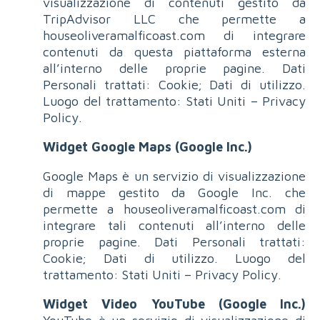
visualizzazione di contenuti gestito da
TripAdvisor LLC che permette a
houseoliveramalficoast.com di integrare
contenuti da questa piattaforma esterna
all’interno delle proprie pagine. Dati
Personali trattati: Cookie; Dati di utilizzo.
Luogo del trattamento: Stati Uniti – Privacy
Policy.
Widget Google Maps (Google Inc.)
Google Maps è un servizio di visualizzazione
di mappe gestito da Google Inc. che
permette a houseoliveramalficoast.com di
integrare tali contenuti all’interno delle
proprie pagine. Dati Personali trattati:
Cookie; Dati di utilizzo. Luogo del
trattamento: Stati Uniti – Privacy Policy.
Widget Video YouTube (Google Inc.)