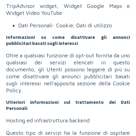
TripAdvisor widget, Widget Google Maps e
Widget Video YouTube
Dati Personali: Cookie; Dati di utilizzo
Informazioni su come disattivare gli annunci
pubblicitari basati sugli interessi
Oltre a qualsiasi funzione di opt-out fornita da uno
qualsiasi dei servizi elencati in questo
documento, gli Utenti possono leggere di più su
come disattivare gli annunci pubblicitari basati
sugli interessi nell'apposita sezione della Cookie
Policy.
Ulteriori informazioni sul trattamento dei Dati
Personali
Hosting ed infrastruttura backend
Questo tipo di servizi ha la funzione di ospitare