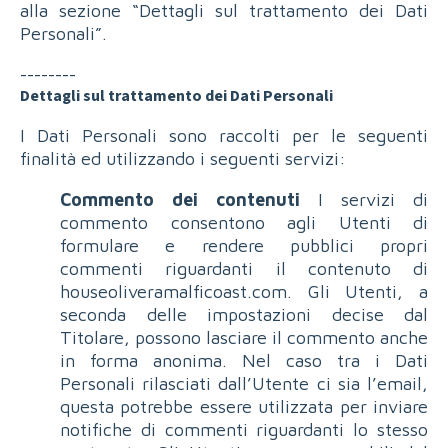
alla sezione “Dettagli sul trattamento dei Dati
Personali”.
--------
Dettagli sul trattamento dei Dati Personali
I Dati Personali sono raccolti per le seguenti
finalità ed utilizzando i seguenti servizi:
Commento dei contenuti
I servizi di
commento consentono agli Utenti di
formulare e rendere pubblici propri
commenti riguardanti il contenuto di
houseoliveramalficoast.com. Gli Utenti, a
seconda delle impostazioni decise dal
Titolare, possono lasciare il commento anche
in forma anonima. Nel caso tra i Dati
Personali rilasciati dall’Utente ci sia l’email,
questa potrebbe essere utilizzata per inviare
notifiche di commenti riguardanti lo stesso