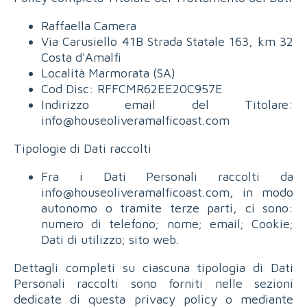
Raffaella Camera
Via Carusiello 41B Strada Statale 163, km 32
Costa d'Amalfi
Località Marmorata (SA)
Cod Disc: RFFCMR62EE20C957E
Indirizzo email del Titolare:
info@houseoliveramalficoast.com
Tipologie di Dati raccolti
Fra i Dati Personali raccolti da
info@houseoliveramalficoast.com, in modo
autonomo o tramite terze parti, ci sono:
numero di telefono; nome; email; Cookie;
Dati di utilizzo; sito web.
Dettagli completi su ciascuna tipologia di Dati
Personali raccolti sono forniti nelle sezioni
dedicate di questa privacy policy o mediante