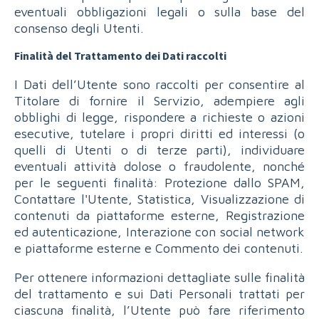
eventuali obbligazioni legali o sulla base del
consenso degli Utenti.
Finalità del Trattamento dei Dati raccolti
I Dati dell’Utente sono raccolti per consentire al
Titolare di fornire il Servizio, adempiere agli
obblighi di legge, rispondere a richieste o azioni
esecutive, tutelare i propri diritti ed interessi (o
quelli di Utenti o di terze parti), individuare
eventuali attività dolose o fraudolente, nonché
per le seguenti finalità: Protezione dallo SPAM,
Contattare l'Utente, Statistica, Visualizzazione di
contenuti da piattaforme esterne, Registrazione
ed autenticazione, Interazione con social network
e piattaforme esterne e Commento dei contenuti.
Per ottenere informazioni dettagliate sulle finalità
del trattamento e sui Dati Personali trattati per
ciascuna finalità, l’Utente può fare riferimento