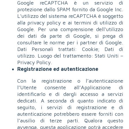
Google reCAPTCHA è un servizio di
protezione dallo SPAM fornito da Google Inc.
L'utilizzo del sistema reCAPTCHA è soggetto
alla privacy policy e ai termini di utilizzo di
Google. Per una comprensione dell'utilizzo
dei dati da parte di Google, si prega di
consultare le norme per i partner di Google.
Dati Personali trattati: Cookie; Dati di
utilizzo. Luogo del trattamento: Stati Uniti –
Privacy Policy.
Registrazione ed autenticazione
Con la registrazione o l’autenticazione
l’Utente consente all’Applicazione di
identificarlo e di dargli accesso a servizi
dedicati. A seconda di quanto indicato di
seguito, i servizi di registrazione e di
autenticazione potrebbero essere forniti con
l’ausilio di terze parti. Qualora questo
avvenga, questa applicazione potrà accedere