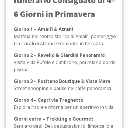
Itinerario Consigliato di 4–
6 Giorni in Primavera
Giorno 1 – Amalfi & Atrani
Mattina nel centro storico di Amalfi, pomeriggio
tra i vicoli di Atrani e tramonto in terrazza.
Giorno 2 – Ravello & Giardini Panoramici
Visita Villa Rufolo e Cimbrone, poi relax a bordo
piscina.
Giorno 3 – Positano Boutique & Vista Mare
Street shopping e pause nei caffè panoramici.
Giorno 4 – Capri via Traghetto
Esplora l’isola e ritorna per un aperitivo in villa.
Giorni extra – Trekking o Gourmet
Sentiero degli Dei, degustazioni di limoncello e