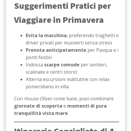
Suggerimenti Pratici per
Viaggiare in Primavera
Evita la macchina
, preferendo traghetti e
driver privati per muoverti senza stress
Prenota anticipatamente
per Pasqua e i
ponti festivi
Indossa
scarpe comode
per sentieri,
scalinate e centri storici
Alterna escursioni mattutine con relax
pomeridiano in villa
Con
House Oliver
come base, puoi combinare
giornate di scoperta
e
momenti di pura
tranquillità vista mare
.