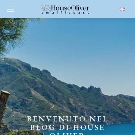
BENVENUTO NEL
BLOG DI HOUSE