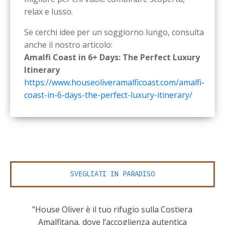
relax e lusso.
Se cerchi idee per un soggiorno lungo, consulta
anche il nostro articolo:
Amalfi Coast in 6+ Days: The Perfect Luxury
Itinerary
https://www.houseoliveramalficoast.com/amalfi-
coast-in-6-days-the-perfect-luxury-itinerary/
SVEGLIATI IN PARADISO
"House Oliver è il tuo rifugio sulla Costiera
Amalfitana, dove l’accoglienza autentica