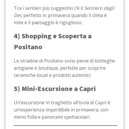
Tra i sentieri più suggestivi c’è il
Sentiero degli
Dei
, perfetto in primavera quando il clima è
mite e il paesaggio è rigoglioso.
4) Shopping e Scoperta a
Positano
Le stradine di Positano sono piene di botteghe
artigiane e boutique, perfette per scoprire
ceramiche locali e prodotti autentici.
5) Mini-Escursione a Capri
Un’escursione in traghetto all’isola di Capri è
un’esperienza imperdibile in primavera, con
meno folla e panorami spettacolari.