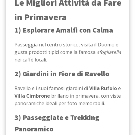
Le Migliori Attività da Fare
in Primavera
1) Esplorare Amalfi con Calma
Passeggia nel centro storico, visita il Duomo e
gusta prodotti tipici come la famosa
sfogliatella
nei caffè locali.
2) Giardini in Fiore di Ravello
Ravello e i suoi famosi giardini di
Villa Rufolo
e
Villa Cimbrone
brillano in primavera, con viste
panoramiche ideali per foto memorabili.
3) Passeggiate e Trekking
Panoramico