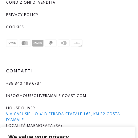
CONDIZIONI DI VENDITA
PRIVACY POLICY
COOKIES
CONTATTI
+39 340 499 6734
INFO@HOUSEOLIVERAMALFICOAST.COM
HOUSE OLIVER
VIA CARUSIELLO 41B STRADA STATALE 163, KM 32 COSTA
D'AMALFI
LOCALITÀ MARMORATA (SA)
We value your privacy