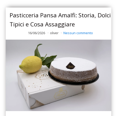
Pasticceria Pansa Amalfi: Storia, Dolci
Tipici e Cosa Assaggiare
16/06/2026
oliver
Nessun commento