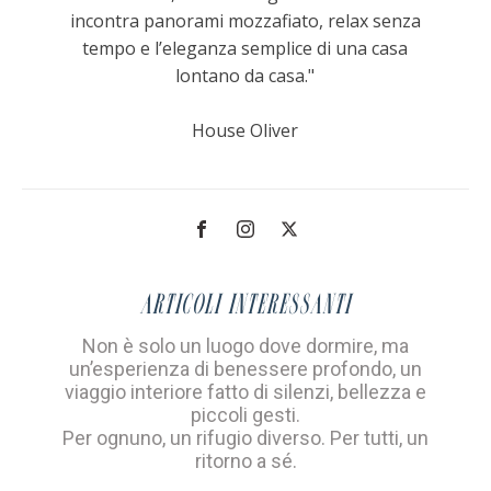
incontra panorami mozzafiato, relax senza
tempo e l’eleganza semplice di una casa
lontano da casa."
House Oliver
Articoli interessanti
Non è solo un luogo dove dormire, ma
un’esperienza di benessere profondo, un
viaggio interiore fatto di silenzi, bellezza e
piccoli gesti.
Per ognuno, un rifugio diverso. Per tutti, un
ritorno a sé.