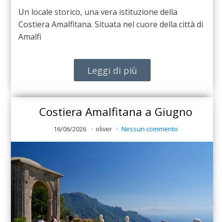
Un locale storico, una vera istituzione della
Costiera Amalfitana. Situata nel cuore della città di
Amalfi
Leggi di più
Costiera Amalfitana a Giugno
16/06/2026
oliver
Nessun commento