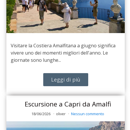
Visitare la Costiera Amalfitana a giugno significa
vivere uno dei momenti migliori dell'anno. Le
giornate sono lunghe...
Leggi di più
Escursione a Capri da Amalfi
18/06/2026
oliver
Nessun commento