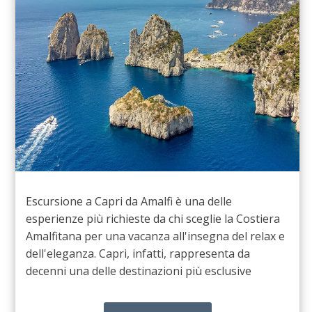
Escursione a Capri da Amalfi è una delle
esperienze più richieste da chi sceglie la Costiera
Amalfitana per una vacanza all'insegna del relax e
dell'eleganza. Capri, infatti, rappresenta da
decenni una delle destinazioni più esclusive