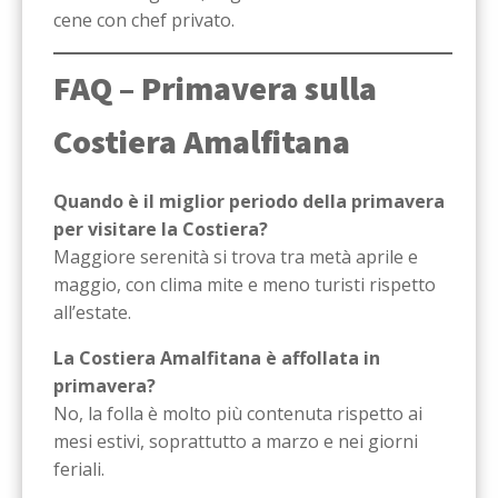
cene con chef privato.
FAQ – Primavera sulla
Costiera Amalfitana
Quando è il miglior periodo della primavera
per visitare la Costiera?
Maggiore serenità si trova tra metà aprile e
maggio, con clima mite e meno turisti rispetto
all’estate.
La Costiera Amalfitana è affollata in
primavera?
No, la folla è molto più contenuta rispetto ai
mesi estivi, soprattutto a marzo e nei giorni
feriali.