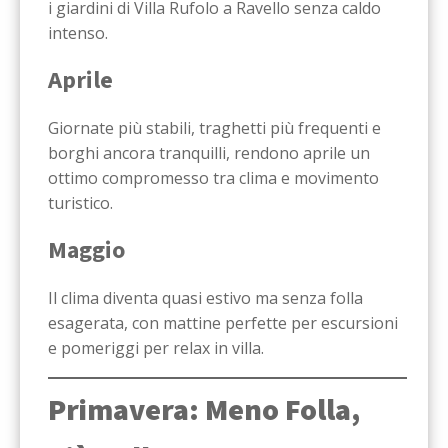
i giardini di Villa Rufolo a Ravello senza caldo
intenso.
Aprile
Giornate più stabili, traghetti più frequenti e
borghi ancora tranquilli, rendono aprile un
ottimo compromesso tra clima e movimento
turistico.
Maggio
Il clima diventa quasi estivo ma senza folla
esagerata, con mattine perfette per escursioni
e pomeriggi per relax in villa.
Primavera: Meno Folla,