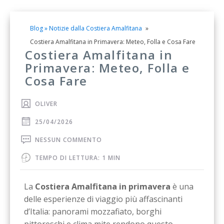
Blog » Notizie dalla Costiera Amalfitana
»
Costiera Amalfitana in Primavera: Meteo, Folla e Cosa Fare
Costiera Amalfitana in
Primavera: Meteo, Folla e
Cosa Fare
OLIVER
25/04/2026
NESSUN COMMENTO
TEMPO DI LETTURA: 1 MIN
La
Costiera Amalfitana in primavera
è una
delle esperienze di viaggio più affascinanti
d’Italia: panorami mozzafiato, borghi