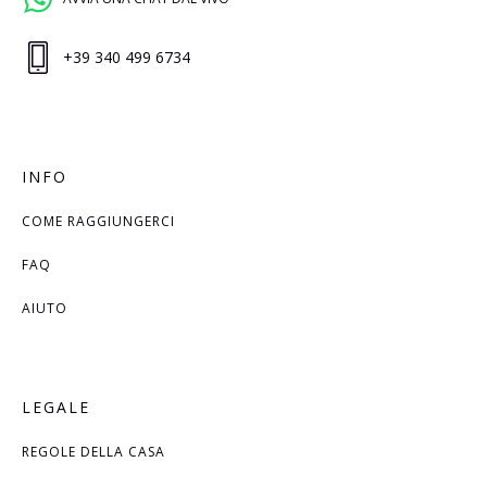
+39 340 499 6734
INFO
COME RAGGIUNGERCI
FAQ
AIUTO
LEGALE
REGOLE DELLA CASA